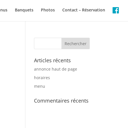
enus
Banquets
Photos
Contact – Réservation
Articles récents
annonce haut de page
horaires
menu
Commentaires récents