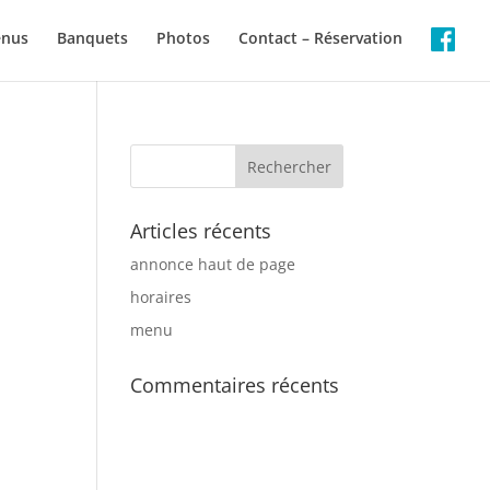
enus
Banquets
Photos
Contact – Réservation
Articles récents
annonce haut de page
horaires
menu
Commentaires récents